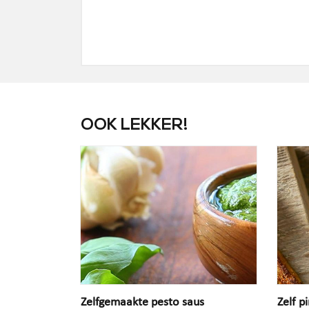
OOK LEKKER!
Zelfgemaakte pesto saus
Zelf 