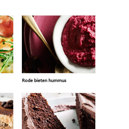
Rode bieten hummus