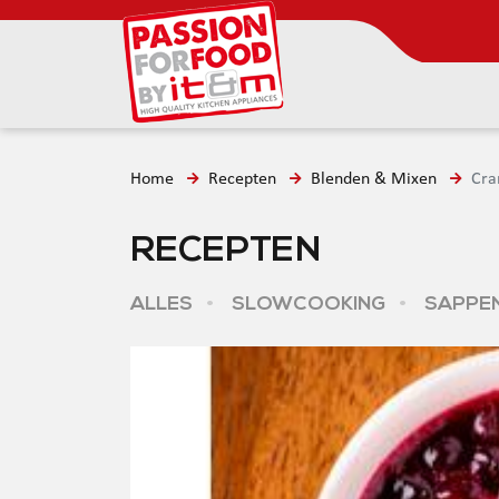
Home
Recepten
Blenden & Mixen
Cra
RECEPTEN
ALLES
SLOWCOOKING
SAPPEN