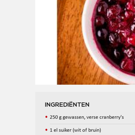
INGREDIËNTEN
250 g gewassen, verse cranberry's
1 el suiker (wit of bruin)