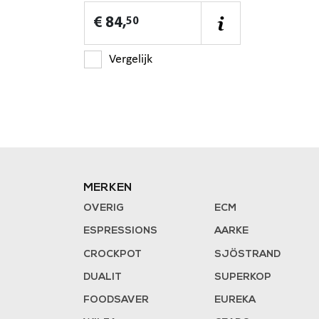
€ 84,
50
Vergelijk
MERKEN
OVERIG
ECM
ESPRESSIONS
AARKE
CROCKPOT
SJÖSTRAND
DUALIT
SUPERKOP
FOODSAVER
EUREKA