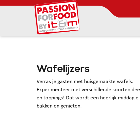
Wafelijzers
Verras je gasten met huisgemaakte wafels.
Experimenteer met verschillende soorten de
en toppings! Dat wordt een heerlijk middagje
bakken en genieten.