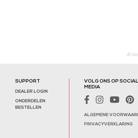
Al on
SUPPORT
VOLG ONS OP SOCIA
MEDIA
DEALER LOGIN
ONDERDELEN
BESTELLEN
ALGEMENE VOORWAAR
PRIVACYVERKLARING