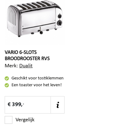
VARIO 6-SLOTS
BROODROOSTER RVS
Merk:
Dualit
Geschikt voor tostiklemmen
Een toaster voor het leven!
-
€ 399,
Vergelijk