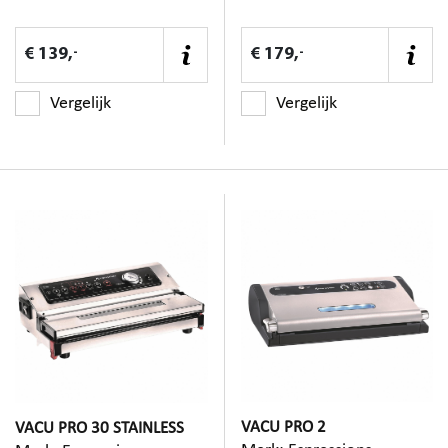
-
-
€ 139,
€ 179,
Vergelijk
Vergelijk
VACU PRO 2
VACU PRO 30 STAINLESS