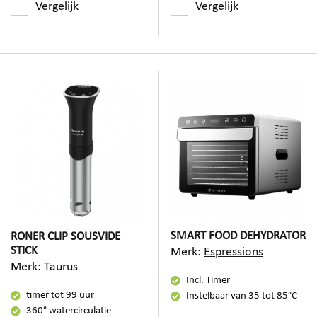
Vergelijk
Vergelijk
SMART FOOD DEHYDRATOR
RONER CLIP SOUSVIDE
STICK
Merk:
Espressions
Merk:
Taurus
Incl. Timer
timer tot 99 uur
Instelbaar van 35 tot 85°C
360° watercirculatie