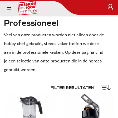
Professioneel
Veel van onze producten worden niet alleen door de
hobby chef gebruikt, steeds vaker treffen we deze
aan in de professionele keuken. Op deze pagina vind
je een selectie van onze producten die in de horeca
gebruikt worden.
FILTER RESULTATEN