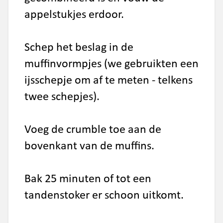
appelstukjes erdoor.
Schep het beslag in de
muffinvormpjes (we gebruikten een
ijsschepje om af te meten - telkens
twee schepjes).
Voeg de crumble toe aan de
bovenkant van de muffins.
Bak 25 minuten of tot een
tandenstoker er schoon uitkomt.