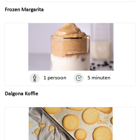
Frozen Margarita
1 persoon
5 minuten
Dalgona Koffie