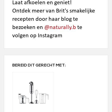
Laat afkoelen en geniet!
Ontdek meer van Brit's smakelijke
recepten door haar blog te
bezoeken en
@naturally.b
te
volgen op Instagram
BEREID DIT GERECHT MET: