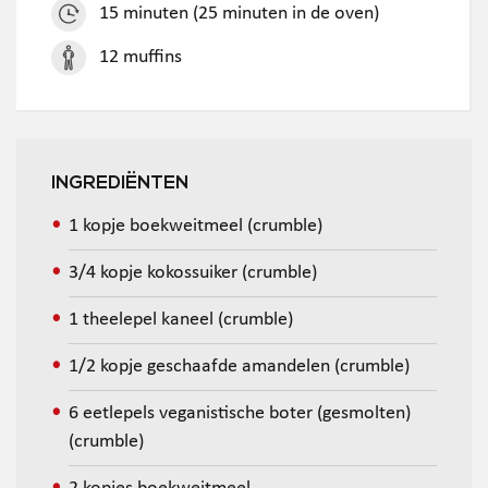
15 minuten (25 minuten in de oven)
12 muffins
INGREDIËNTEN
1 kopje boekweitmeel (crumble)
3/4 kopje kokossuiker (crumble)
1 theelepel kaneel (crumble)
1/2 kopje geschaafde amandelen (crumble)
6 eetlepels veganistische boter (gesmolten)
(crumble)