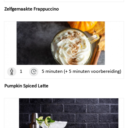
Zelfgemaakte Frappuccino
1
5 minuten (+ 5 minuten voorbereiding)
Pumpkin Spiced Latte