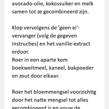
avocado-olie, kokossuiker en melk
samen tot ze gecombineerd zijn.
Klop vervolgens de 'geen ei'-
vervanger (volg de gegeven
instructies) en het vanille-extract
erdoor.
Roer in een aparte kom
boekweitmeel, kaneel, bakpoeder
en zout door elkaar.
Roer het bloemmengsel voorzichtig
door het natte mengsel tot alles
gecombineerd is en vouw de