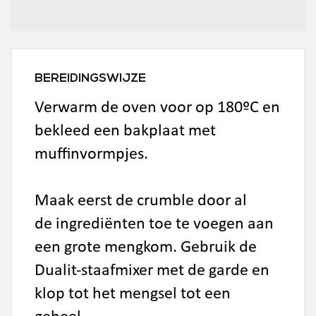
BEREIDINGSWIJZE
Verwarm de oven voor op 180ºC en
bekleed een bakplaat met
muffinvormpjes.
Maak eerst de crumble door al
de ingrediënten toe te voegen aan
een grote mengkom. Gebruik de
Dualit-staafmixer met de garde en
klop tot het mengsel tot een