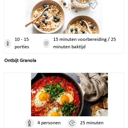
10 - 15
15 minuten voorbereiding / 25
porties
minuten baktijd
Ontbijt Granola
4 personen
25 minuten