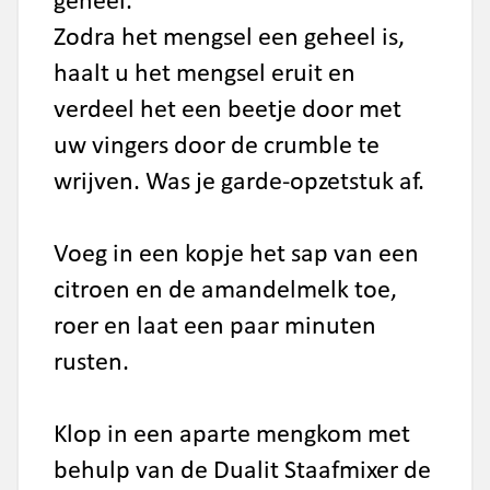
geheel.
Zodra het mengsel een geheel is,
haalt u het mengsel eruit en
verdeel het een beetje door met
uw vingers door de crumble te
wrijven.
Was je garde-opzetstuk af.
Voeg in een kopje het sap van een
citroen en de amandelmelk toe,
roer en laat een paar minuten
rusten.
Klop in een aparte mengkom met
behulp van de Dualit Staafmixer de