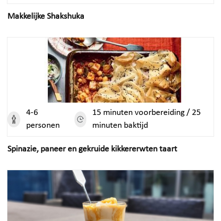
Makkelijke Shakshuka
4-6
15 minuten voorbereiding / 25
personen
minuten baktijd
Spinazie, paneer en gekruide kikkererwten taart