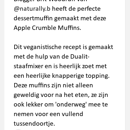
@naturally.b
heeft de perfecte
dessertmuffin gemaakt met deze
Apple Crumble Muffins.
Dit veganistische recept is gemaakt
met de hulp van de Dualit-
staafmixer en is heerlijk zoet met
een heerlijke knapperige topping.
Deze muffins zijn niet alleen
geweldig voor na het eten, ze zijn
ook lekker om 'onderweg' mee te
nemen voor een vullend
tussendoortje.