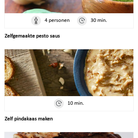
4 personen
30 min.
Zelfgemaakte pesto saus
10 min.
Zelf pindakaas maken