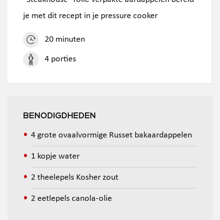
je met dit recept in je pressure cooker
20 minuten
4 porties
BENODIGDHEDEN
4 grote ovaalvormige Russet bakaardappelen
1 kopje water
2 theelepels Kosher zout
2 eetlepels canola-olie