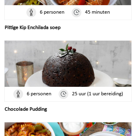
6 personen
45 minuten
Pittige Kip Enchilada soep
6 personen
25 uur (1 uur bereiding)
Chocolade Pudding