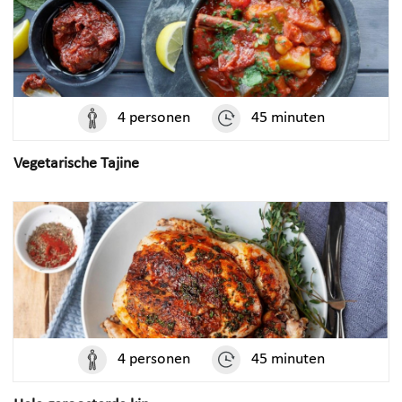
4 personen
45 minuten
Vegetarische Tajine
4 personen
45 minuten