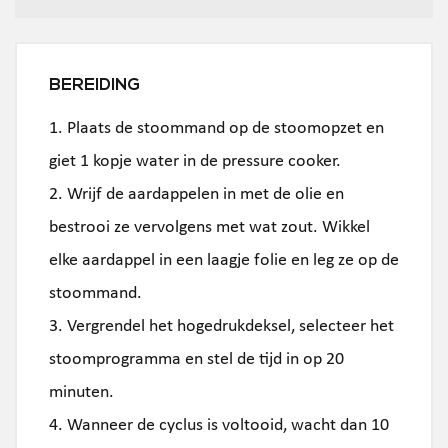
BEREIDING
1. Plaats de stoommand op de stoomopzet en
giet 1 kopje water in de pressure cooker.
2. Wrijf de aardappelen in met de olie en
bestrooi ze vervolgens met wat zout. Wikkel
elke aardappel in een laagje folie en leg ze op de
stoommand.
3. Vergrendel het hogedrukdeksel, selecteer het
stoomprogramma en stel de tijd in op 20
minuten.
4. Wanneer de cyclus is voltooid, wacht dan 10