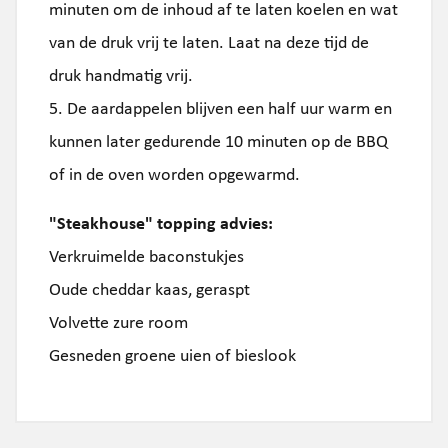
minuten om de inhoud af te laten koelen en wat
van de druk vrij te laten. Laat na deze tijd de
druk handmatig vrij.
5. De aardappelen blijven een half uur warm en
kunnen later gedurende 10 minuten op de BBQ
of in de oven worden opgewarmd.
"Steakhouse" topping advies:
Verkruimelde baconstukjes
Oude cheddar kaas, geraspt
Volvette zure room
Gesneden groene uien of bieslook