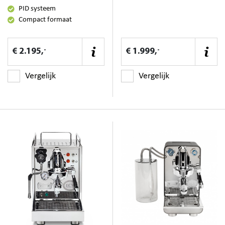
PID systeem
Compact formaat
-
-
€ 2.195,
€ 1.999,
Vergelijk
Vergelijk