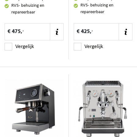
RVS- behuizing en
RVS- behuizing en
repareerbaar
repareerbaar
-
-
€ 475,
€ 425,
Vergelijk
Vergelijk