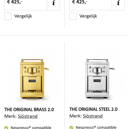
-
-
€ 425,
€ 425,
Vergelijk
Vergelijk
THE ORIGINAL STEEL 2.0
THE ORIGINAL BRASS 2.0
Merk:
Sjöstrand
Merk:
Sjöstrand
Nespresso® compatible
Nespresso® compatible