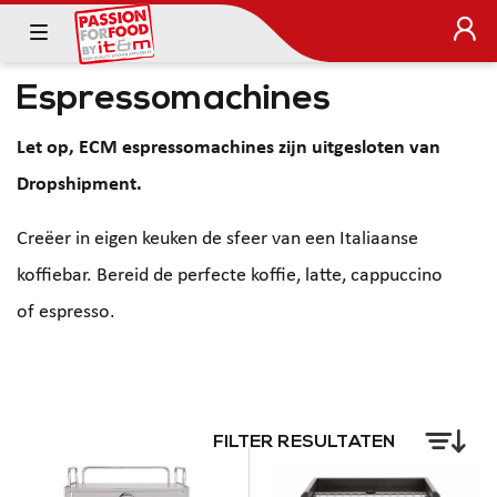
Espressomachines
Let op, ECM espressomachines zijn uitgesloten van
Dropshipment.
Creëer in eigen keuken de sfeer van een Italiaanse
koffiebar. Bereid de perfecte koffie, latte, cappuccino
of espresso.
FILTER RESULTATEN