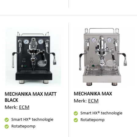
MECHANIKA MAX
MECHANIKA MAX MATT
BLACK
Merk:
ECM
Merk:
ECM
Smart HX® technologie
Smart HX® technologie
Rotatiepomp
Rotatiepomp