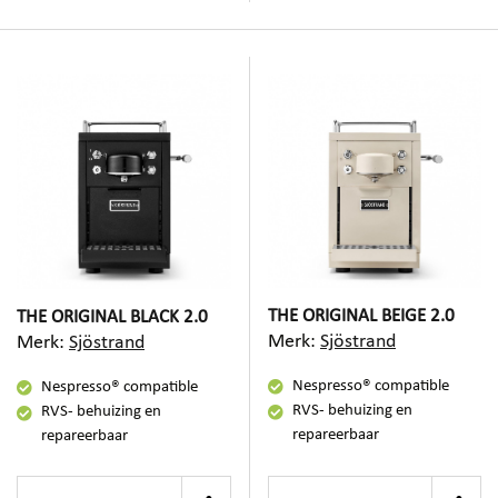
THE ORIGINAL BEIGE 2.0
THE ORIGINAL BLACK 2.0
Merk:
Sjöstrand
Merk:
Sjöstrand
Nespresso® compatible
Nespresso® compatible
RVS- behuizing en
RVS- behuizing en
repareerbaar
repareerbaar