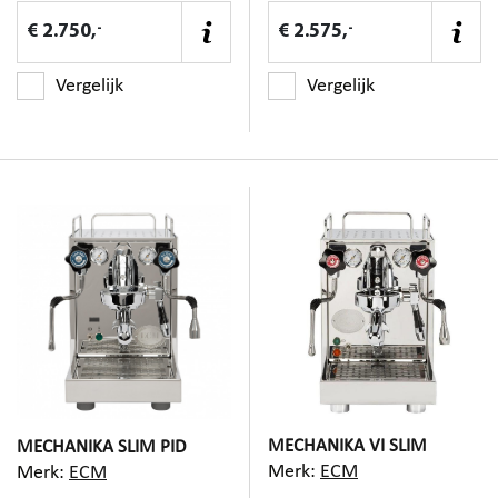
-
-
€ 2.750,
€ 2.575,
Vergelijk
Vergelijk
MECHANIKA VI SLIM
MECHANIKA SLIM PID
Merk:
ECM
Merk:
ECM