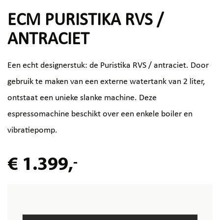
ECM PURISTIKA RVS /
ANTRACIET
Een echt designerstuk: de Puristika RVS / antraciet. Door
gebruik te maken van een externe watertank van 2 liter,
ontstaat een unieke slanke machine. Deze
espressomachine beschikt over een enkele boiler en
vibratiepomp.
€ 1.399,
-