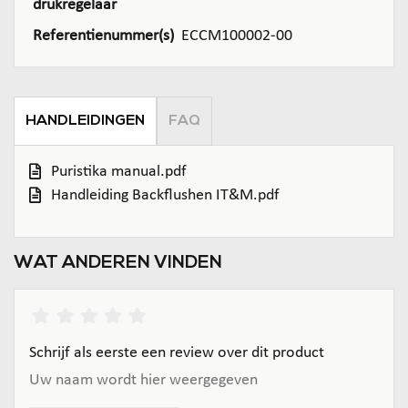
drukregelaar
Referentienummer(s)
ECCM100002-00
HANDLEIDINGEN
FAQ
Puristika manual.pdf
Handleiding Backflushen IT&M.pdf
WAT ANDEREN VINDEN
Schrijf als eerste een review over dit product
Uw naam wordt hier weergegeven