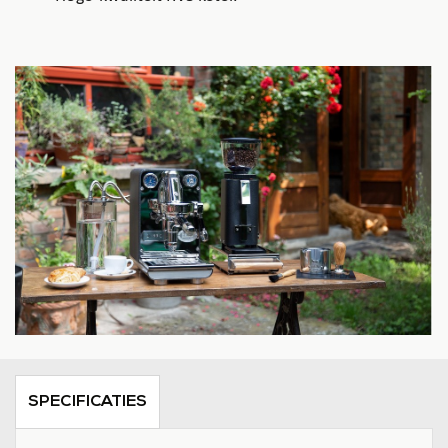
SPECIFICATIES