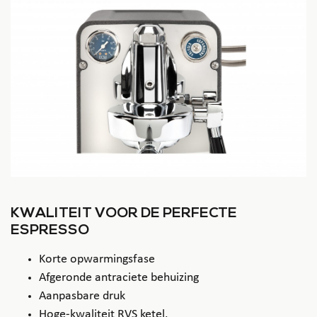
KWALITEIT VOOR DE PERFECTE
ESPRESSO
Korte opwarmingsfase
Afgeronde antraciete behuizing
Aanpasbare druk
Hoge-kwaliteit RVS ketel.