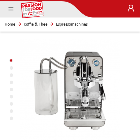
Home
Koffie & Thee
Espressomachines