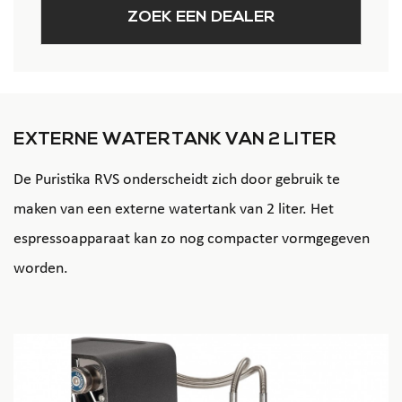
ZOEK EEN DEALER
EXTERNE WATERTANK VAN 2 LITER
De Puristika RVS onderscheidt zich door gebruik te
maken van een externe watertank van 2 liter. Het
espressoapparaat kan zo nog compacter vormgegeven
worden.