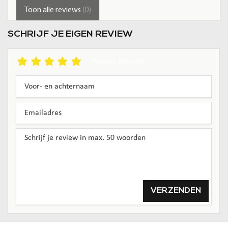
Toon alle reviews
(0)
SCHRIJF JE EIGEN REVIEW
Aantal sterren
VERZENDEN