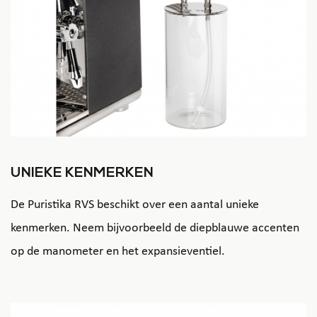
UNIEKE KENMERKEN
De Puristika RVS beschikt over een aantal unieke
kenmerken. Neem bijvoorbeeld de diepblauwe accenten
op de manometer en het expansieventiel.