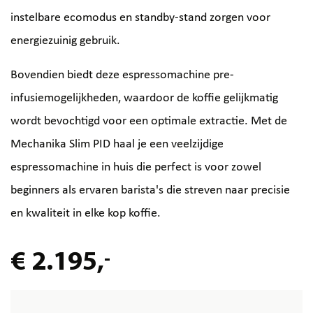
instelbare ecomodus en standby-stand zorgen voor
energiezuinig gebruik.
Bovendien biedt deze espressomachine pre-
infusiemogelijkheden, waardoor de koffie gelijkmatig
wordt bevochtigd voor een optimale extractie. Met de
Mechanika Slim PID haal je een veelzijdige
espressomachine in huis die perfect is voor zowel
beginners als ervaren barista's die streven naar precisie
en kwaliteit in elke kop koffie.
€ 2.195,
-