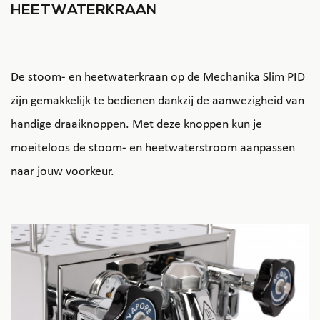
HEETWATERKRAAN
De stoom- en heetwaterkraan op de Mechanika Slim PID
zijn gemakkelijk te bedienen dankzij de aanwezigheid van
handige draaiknoppen. Met deze knoppen kun je
moeiteloos de stoom- en heetwaterstroom aanpassen
naar jouw voorkeur.