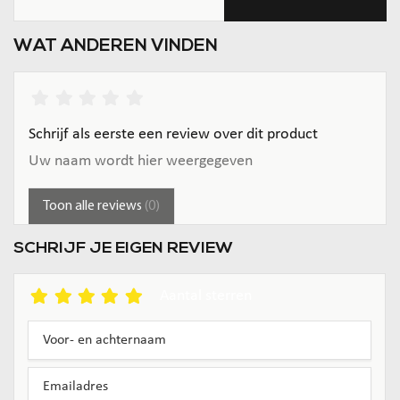
WAT ANDEREN VINDEN
Schrijf als eerste een review over dit product
Uw naam wordt hier weergegeven
Toon alle reviews
(0)
SCHRIJF JE EIGEN REVIEW
Aantal sterren