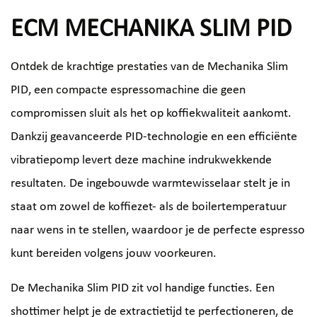
ECM MECHANIKA SLIM PID
Ontdek de krachtige prestaties van de Mechanika Slim
PID, een compacte espressomachine die geen
compromissen sluit als het op koffiekwaliteit aankomt.
Dankzij geavanceerde PID-technologie en een efficiënte
vibratiepomp levert deze machine indrukwekkende
resultaten. De ingebouwde warmtewisselaar stelt je in
staat om zowel de koffiezet- als de boilertemperatuur
naar wens in te stellen, waardoor je de perfecte espresso
kunt bereiden volgens jouw voorkeuren.
De Mechanika Slim PID zit vol handige functies. Een
shottimer helpt je de extractietijd te perfectioneren, de