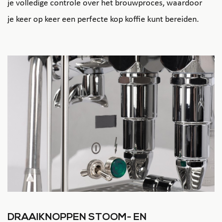
je volledige controle over het brouwproces, waardoor
je keer op keer een perfecte kop koffie kunt bereiden.
DRAAIKNOPPEN STOOM- EN