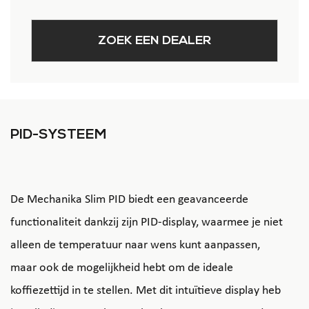
ZOEK EEN DEALER
PID-SYSTEEM
De Mechanika Slim PID biedt een geavanceerde
functionaliteit dankzij zijn PID-display, waarmee je niet
alleen de temperatuur naar wens kunt aanpassen,
maar ook de mogelijkheid hebt om de ideale
koffiezettijd in te stellen. Met dit intuïtieve display heb