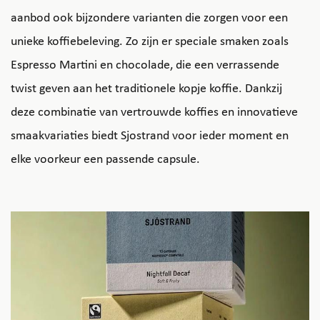
aanbod ook bijzondere varianten die zorgen voor een
unieke koffiebeleving. Zo zijn er speciale smaken zoals
Espresso Martini en chocolade, die een verrassende
twist geven aan het traditionele kopje koffie. Dankzij
deze combinatie van vertrouwde koffies en innovatieve
smaakvariaties biedt Sjostrand voor ieder moment en
elke voorkeur een passende capsule.