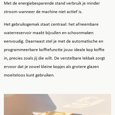
Met de energiebesparende stand verbruik je minder
stroom wanneer de machine niet actief is.
Het gebruiksgemak staat centraal: het afneembare
waterreservoir maakt bijvullen en schoonmaken
eenvoudig. Daarnaast stel je met de automatische en
programmeerbare koffiefunctie jouw ideale kop koffie
in, precies zoals jij die wilt. De verstelbare lekbak zorgt
ervoor dat je zowel kleine kopjes als grotere glazen
moeiteloos kunt gebruiken.