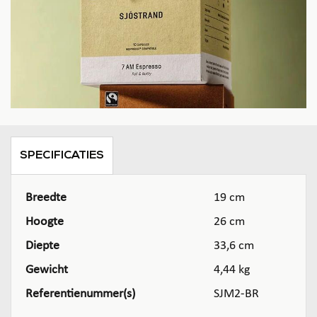
SPECIFICATIES
Breedte
19 cm
Hoogte
26 cm
Diepte
33,6 cm
Gewicht
4,44 kg
Referentienummer(s)
SJM2-BR