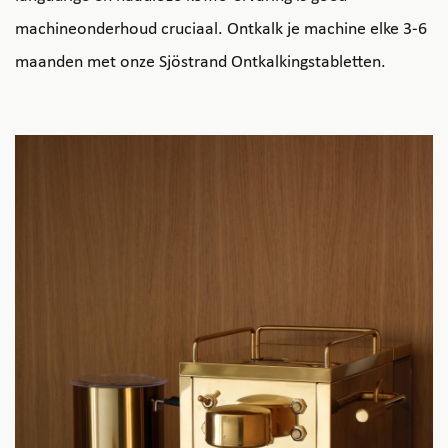
machineonderhoud cruciaal. Ontkalk je machine elke 3-6
maanden met onze Sjöstrand Ontkalkingstabletten.