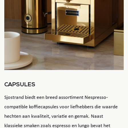
CAPSULES
Sjostrand biedt een breed assortiment Nespresso-
compatible koffiecapsules voor liefhebbers die waarde
hechten aan kwaliteit, variatie en gemak. Naast
klassieke smaken zoals espresso en lungo bevat het