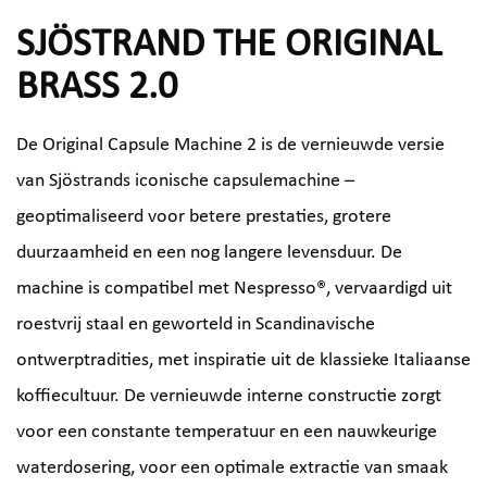
SJÖSTRAND THE ORIGINAL
BRASS 2.0
De Original Capsule Machine 2 is de vernieuwde versie
van Sjöstrands iconische capsulemachine –
geoptimaliseerd voor betere prestaties, grotere
duurzaamheid en een nog langere levensduur. De
machine is compatibel met Nespresso®, vervaardigd uit
roestvrij staal en geworteld in Scandinavische
ontwerptradities, met inspiratie uit de klassieke Italiaanse
koffiecultuur. De vernieuwde interne constructie zorgt
voor een constante temperatuur en een nauwkeurige
waterdosering, voor een optimale extractie van smaak