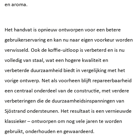
en aroma.
Het handvat is opnieuw ontworpen voor een betere
gebruikerservaring en kan nu naar eigen voorkeur worden
verwisseld. Ook de koffie-uitloop is verbeterd en is nu
volledig van staal, wat een hogere kwaliteit en
verbeterde duurzaamheid biedt in vergelijking met het
vorige ontwerp. Net als voorheen blijft repareerbaarheid
een centraal onderdeel van de constructie, met verdere
verbeteringen die de duurzaamheidsinspanningen van
Sjöstrand ondersteunen. Het resultaat is een vernieuwde
klassieker – ontworpen om nog vele jaren te worden
gebruikt, onderhouden en gewaardeerd.