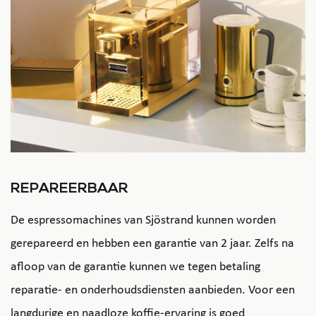
REPAREERBAAR
De espressomachines van Sjöstrand kunnen worden
gerepareerd en hebben een garantie van 2 jaar. Zelfs na
afloop van de garantie kunnen we tegen betaling
reparatie- en onderhoudsdiensten aanbieden. Voor een
langdurige en naadloze koffie-ervaring is goed