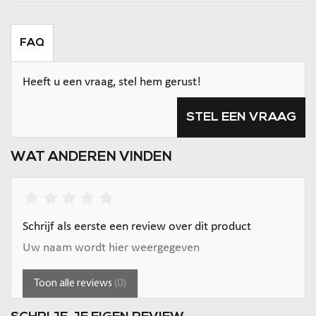
FAQ
Heeft u een vraag, stel hem gerust!
STEL EEN VRAAG
WAT ANDEREN VINDEN
Schrijf als eerste een review over dit product
Uw naam wordt hier weergegeven
Toon alle reviews
(0)