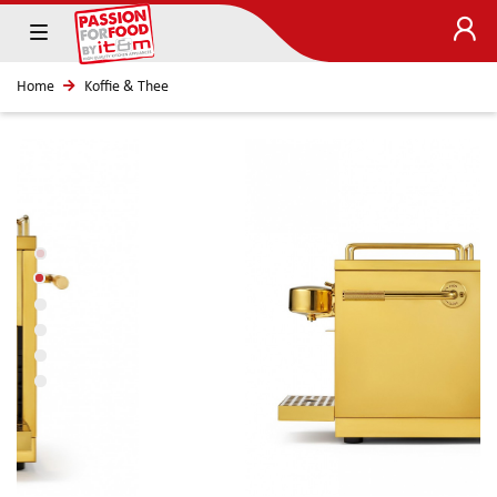
Home
Koffie & Thee