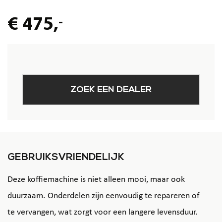
€ 475,
-
ZOEK EEN DEALER
GEBRUIKSVRIENDELIJK
Deze koffiemachine is niet alleen mooi, maar ook
duurzaam. Onderdelen zijn eenvoudig te repareren of
te vervangen, wat zorgt voor een langere levensduur.