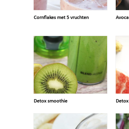
Cornflakes met 5 vruchten
Avoca
Detox smoothie
Detox