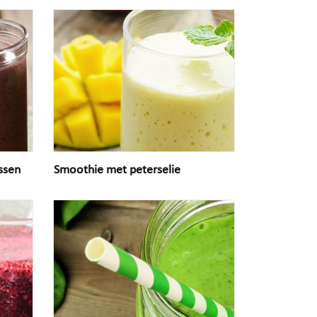
ssen
Smoothie met peterselie