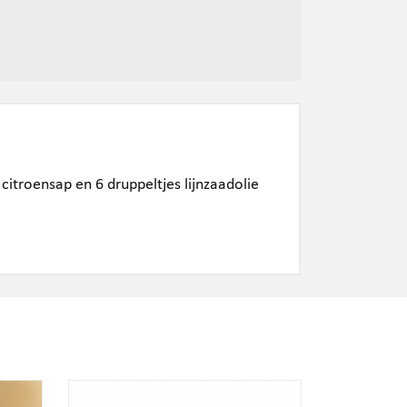
citroensap en 6 druppeltjes lijnzaadolie