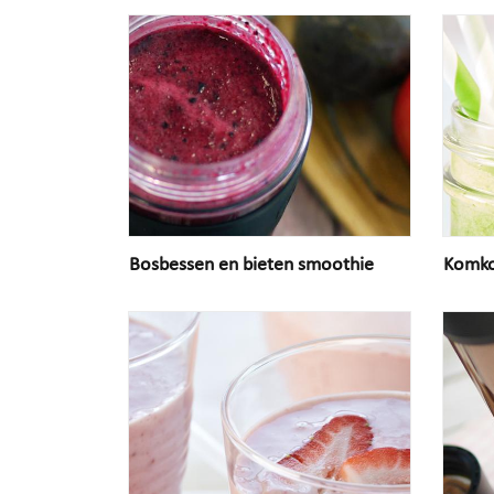
Bosbessen en bieten smoothie
Komk