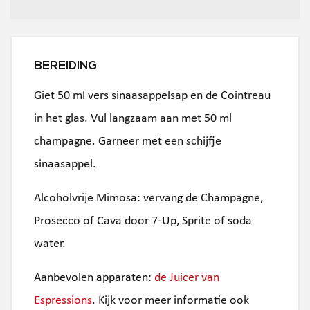
BEREIDING
Giet 50 ml vers sinaasappelsap en de Cointreau
in het glas. Vul langzaam aan met 50 ml
champagne. Garneer met een schijfje
sinaasappel.
Alcoholvrije Mimosa: vervang de Champagne,
Prosecco of Cava door 7-Up, Sprite of soda
water.
Aanbevolen apparaten:
de Juicer van
Espressions
. Kijk voor meer informatie ook