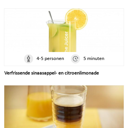
4-5 personen
5 minuten
Verfrissende sinaasappel- en citroenlimonade