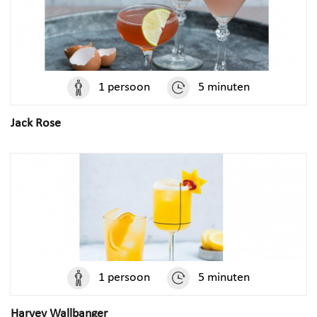
1 persoon
5 minuten
Jack Rose
1 persoon
5 minuten
Harvey Wallbanger