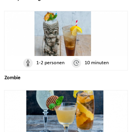
1-2 personen
10 minuten
Zombie