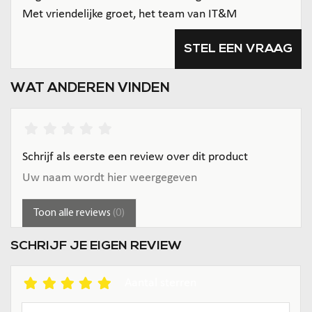
Met vriendelijke groet, het team van IT&M
STEL EEN VRAAG
WAT ANDEREN VINDEN
Schrijf als eerste een review over dit product
Uw naam wordt hier weergegeven
Toon alle reviews
(0)
SCHRIJF JE EIGEN REVIEW
Aantal sterren