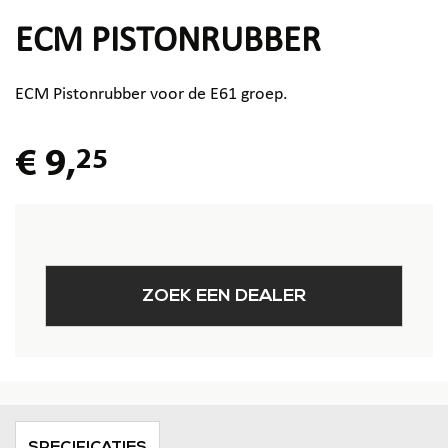
ECM PISTONRUBBER
ECM Pistonrubber voor de E61 groep.
€ 9,
25
ZOEK EEN DEALER